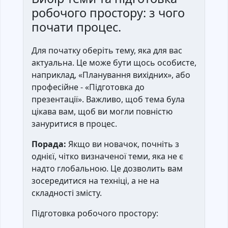
робочого простору: з чого
почати процес.
Для початку оберіть тему, яка для вас
актуальна. Це може бути щось особисте,
наприклад, «Планування вихідних», або
професійне - «Підготовка до
презентації». Важливо, щоб тема була
цікава вам, щоб ви могли повністю
зануритися в процес.
Порада:
Якщо ви новачок, почніть з
однієї, чітко визначеної теми, яка не є
надто глобальною. Це дозволить вам
зосередитися на техніці, а не на
складності змісту.
Підготовка робочого простору: