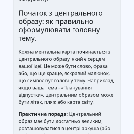
Початок з центрального
образу: як правильно
сформулювати головну
тему.
Кожна ментальна карта починається з
центрального образу, який є серцем
вашої ідеї. Це може бути слово, фраза
або, що ще краще, яскравий малюнок,
що символізує головну тему. Наприклад,
якщо ваша тема - «Планування
відпустки», центральним образом може
бути літак, пляж або карта світу.
Практична порада:
Центральний
образ має бути достатньо великим,
розташовуватися в центрі аркуша (або