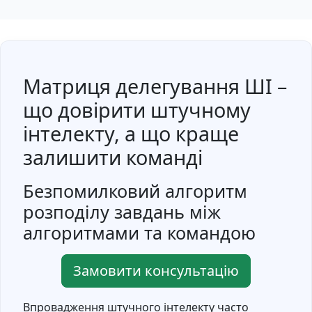
Матриця делегування ШІ –
що довірити штучному
інтелекту, а що краще
залишити команді
Безпомилковий алгоритм
розподілу завдань між
алгоритмами та командою
Замовити консультацію
Впровадження штучного інтелекту часто