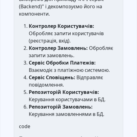
(Backend)" і декомпозуємо його на
компоненти.
Контролер Користувачів:
Обробляє запити користувачів
(реєстрація, вхід).
Контролер Замовлень:
Обробляє
запити замовлень.
Сервіс Обробки Платежів:
Взаємодіє з платіжною системою.
Сервіс Сповіщень:
Відправляє
повідомлення.
Репозиторій Користувачів:
Керування користувачами в БД.
Репозиторій Замовлень:
Керування замовленнями в БД.
code