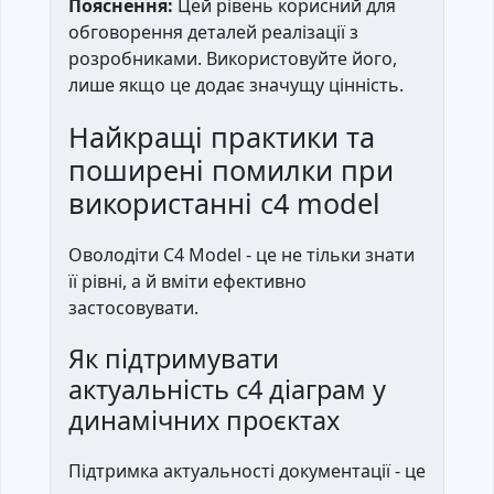
Пояснення:
Цей рівень корисний для
обговорення деталей реалізації з
розробниками. Використовуйте його,
лише якщо це додає значущу цінність.
Найкращі практики та
поширені помилки при
використанні c4 model
Оволодіти C4 Model - це не тільки знати
її рівні, а й вміти ефективно
застосовувати.
Як підтримувати
актуальність c4 діаграм у
динамічних проєктах
Підтримка актуальності документації - це