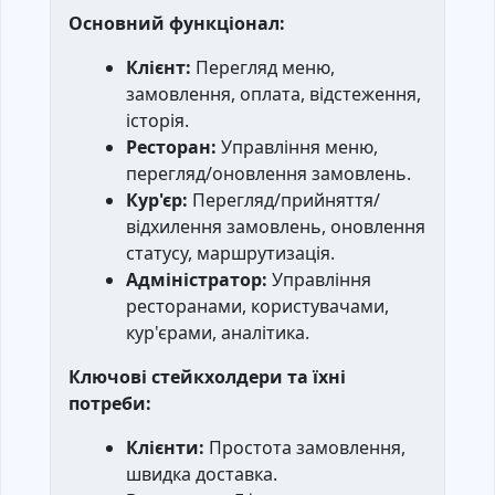
Основний функціонал:
Клієнт:
Перегляд меню,
замовлення, оплата, відстеження,
історія.
Ресторан:
Управління меню,
перегляд/оновлення замовлень.
Кур'єр:
Перегляд/прийняття/
відхилення замовлень, оновлення
статусу, маршрутизація.
Адміністратор:
Управління
ресторанами, користувачами,
кур'єрами, аналітика.
Ключові стейкхолдери та їхні
потреби:
Клієнти:
Простота замовлення,
швидка доставка.