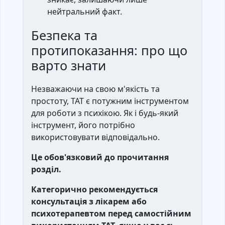
нейтральний факт.
Безпека та
протипоказання: про що
варто знати
Незважаючи на свою м'якість та
простоту, ТАТ є потужним інструментом
для роботи з психікою. Як і будь-який
інструмент, його потрібно
використовувати відповідально.
Це обов'язковий до прочитання
розділ.
Категорично рекомендується
консультація з лікарем або
психотерапевтом перед самостійним