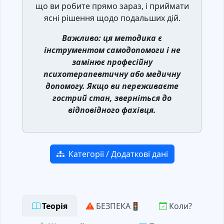
що ви робите прямо зараз, і приймати
ясні рішення щодо подальших дій.
Важливо: ця методика є
інструментом самодопомоги і не
замінює професійну
психотерапевтичну або медичну
допомогу. Якщо ви переживаєте
гострий стан, зверніться до
відповідного фахівця.
Категорії / Додаткові дані
Теорія
БЕЗПЕКА🚦
Коли?