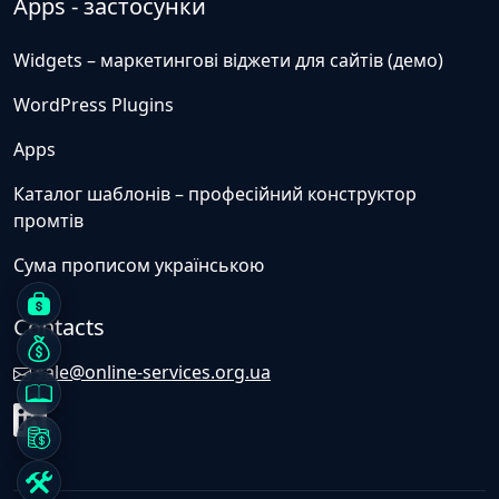
Apps - застосунки
Widgets – маркетингові віджети для сайтів (демо)
WordPress Plugins
Apps
Каталог шаблонів – професійний конструктор
промтів
Сума прописом українською
Contacts
sale@online-services.org.ua